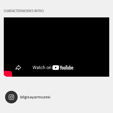
CHARACTERWORKS INTRO
bilgisayarmuzesi