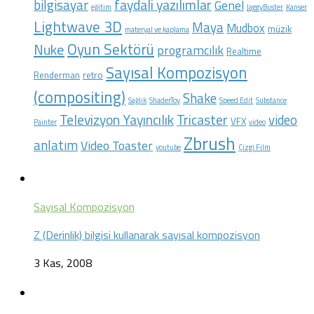
faydali yazılımlar
bilgisayar
Genel
eğitim
JaggyBuster
Kanser
Lightwave 3D
Maya
Mudbox
müzik
materyal ve kaplama
Oyun Sektörü
Nuke
programcılık
Realtime
Sayısal Kompozisyon
Renderman
retro
(compositing)
Shake
Sağlık
ShaderToy
Speed Edit
Substance
Televizyon Yayıncılık
Tricaster
video
VFX
Painter
video
Zbrush
anlatım
Video Toaster
youtube
Çizgi Film
Sayısal Kompozisyon
Z (Derinlik) bilgisi kullanarak sayısal kompozisyon
3 Kas, 2008