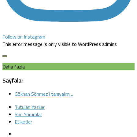
Follow on Instagram
This error message is only visible to WordPress admins
Daha fazla
Sayfalar
Gökhan Sönmez’i tanıyalım…
Tutulan Yazılar
Son Yorumlar
Etiketler