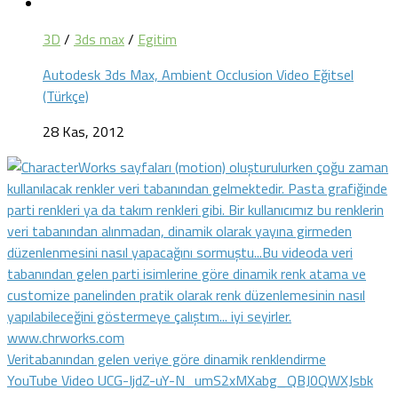
3D
/
3ds max
/
Egitim
Autodesk 3ds Max, Ambient Occlusion Video Eğitsel
(Türkçe)
28 Kas, 2012
Veritabanından gelen veriye göre dinamik renklendirme
YouTube Video UCG-IjdZ-uY-N_umS2xMXabg_QBJ0QWXJsbk