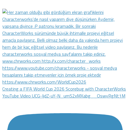
Creating a FIFA World Cup 2026 Scorebug with CharacterWorks
YouTube Video UCG-IjdZ-uY-N_umS2xMXabg__OswyRgNt1M