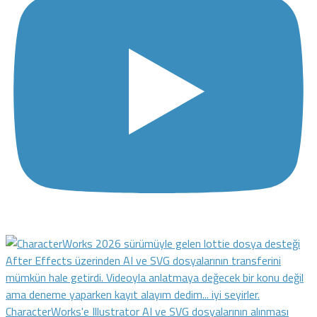
CharacterWorks'e Illustrator AI ve SVG dosyalarının alınması