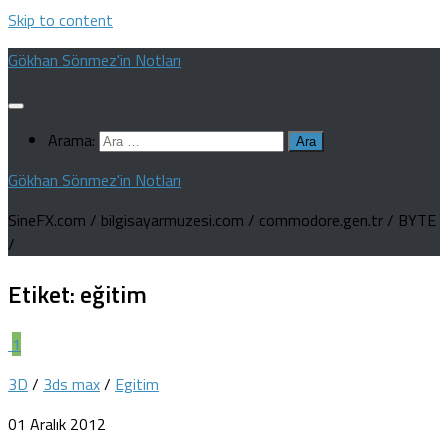
Skip to content
Gökhan Sönmez'in Notları
Arama:
Gökhan Sönmez'in Notları
SineFX.com / bilgisayarmuzesi.com / commodore.gen.tr / BYTE
/
Etiket:
eğitim
1
3D
/
3ds max
/
Egitim
01 Aralık 2012