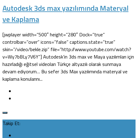
Autodesk 3ds max yazılımında Materyal
ve Kaplama
[jwplayer width=”500″ height=”280″ Dock=”true”
controlbar=”over” icons=”false” captions.state=”true”
skin=”/video/bekle.zip” file=”http://www.youtube.com/watch?
v=Wy7bBLy7V6Y”] Autodesk’in 3ds max ve Maya yazılımları için
hazırladığı eğitsel videoları Türkçe altyazılı olarak sunmaya
devam ediyorum… Bu sefer 3ds Max yazılımında materyal ve
kaplama konularını...
Takip Et: