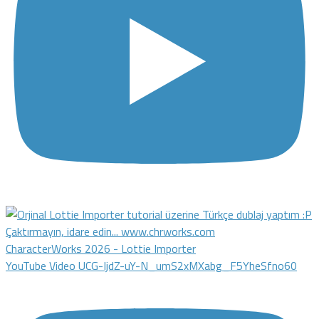
CharacterWorks 2026 - Lottie Importer
YouTube Video UCG-IjdZ-uY-N_umS2xMXabg_F5YheSfno60