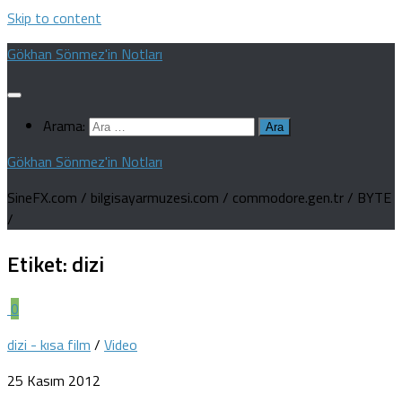
Skip to content
Gökhan Sönmez'in Notları
Arama:
Gökhan Sönmez'in Notları
SineFX.com / bilgisayarmuzesi.com / commodore.gen.tr / BYTE
/
Etiket:
dizi
0
dizi - kısa film
/
Video
25 Kasım 2012