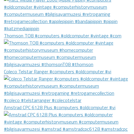
Thomson TO8 #computers #oldcomputer #vintage #com
Coleco Telstar Ranger #computers #oldcomputer #vi
Amstrad CPC 6128 Plus #computers #oldcomputer #vi