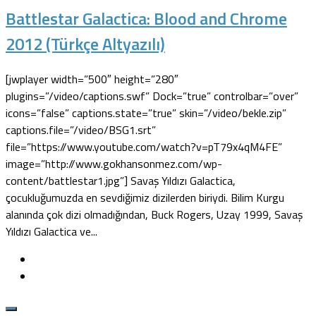
Battlestar Galactica: Blood and Chrome
2012 (Türkçe Altyazılı)
[jwplayer width=”500″ height=”280″
plugins=”/video/captions.swf” Dock=”true” controlbar=”over”
icons=”false” captions.state=”true” skin=”/video/bekle.zip”
captions.file=”/video/BSG1.srt”
file=”https://www.youtube.com/watch?v=pT79x4qM4FE”
image=”http://www.gokhansonmez.com/wp-
content/battlestar1.jpg”] Savaş Yıldızı Galactica,
çocukluğumuzda en sevdiğimiz dizilerden biriydi. Bilim Kurgu
alanında çok dizi olmadığından, Buck Rogers, Uzay 1999, Savaş
Yıldızı Galactica ve...