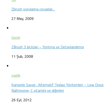
Zbrush sorularına cevaplar…
27 May, 2009
Genel
ZBrush 3 IpUçları – Yontma ve Detaylandırma
11 Şub, 2008
saglik
Kanserle Savaş : Alternatif Tedavi Yöntemleri – Low Dose
Naltrexone, C vitamini ve diğerleri
26 Eyl, 2012