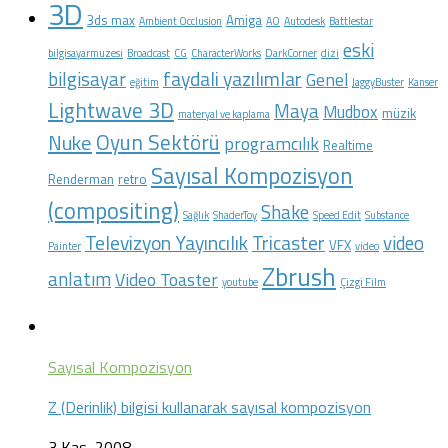
3D
3ds max
Amiga
Ambient Occlusion
AO
Autodesk
Battlestar
eski
bilgisayarmuzesi
Broadcast
CG
CharacterWorks
DarkCorner
dizi
faydali yazılımlar
bilgisayar
Genel
eğitim
JaggyBuster
Kanser
Lightwave 3D
Maya
Mudbox
müzik
materyal ve kaplama
Oyun Sektörü
Nuke
programcılık
Realtime
Sayısal Kompozisyon
Renderman
retro
(compositing)
Shake
Sağlık
ShaderToy
Speed Edit
Substance
Televizyon Yayıncılık
Tricaster
video
VFX
Painter
video
Zbrush
anlatım
Video Toaster
youtube
Çizgi Film
Sayısal Kompozisyon
Z (Derinlik) bilgisi kullanarak sayısal kompozisyon
3 Kas, 2008