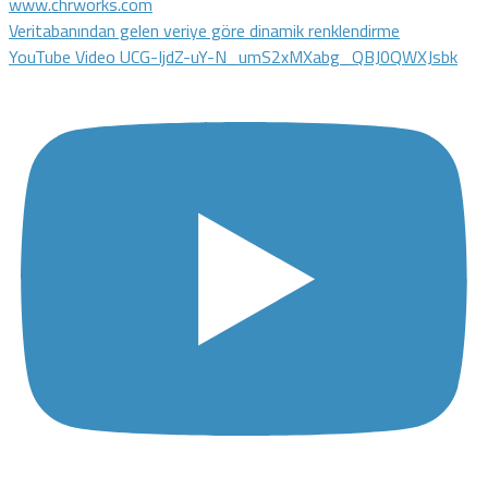
Veritabanından gelen veriye göre dinamik renklendirme
YouTube Video UCG-IjdZ-uY-N_umS2xMXabg_QBJ0QWXJsbk