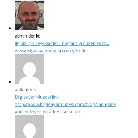
admin der ki:
İlginiz için teşekkürler... Bağlantıyı düzenledim...
www.bilgisayarmuzesi.com yeterli...
atilla der ki:
Bilgisayar Muzesi linki,
http://www.bilgisayarmuzesi.com/blog/ adresine
yönlendiriyor. bu adres ise su an...