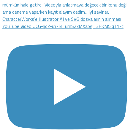
CharacterWorks'e Illustrator AI ve SVG dosyalarının alınması
YouTube Video UCG-IjdZ-uY-N_umS2xMXabg_3FKM5iqT1-c