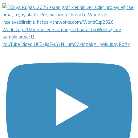
World Cup 2026 Soccer Scorebug in CharacterWorks (free
sample project)
YouTube Video UCG-IjdZ-uY-N_umS2xMXabg_pMvuboyRoAk