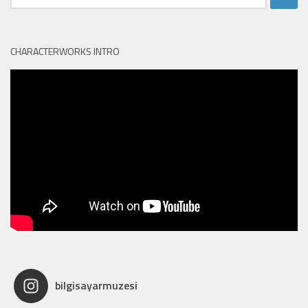
CHARACTERWORKS INTRO
bilgisayarmuzesi