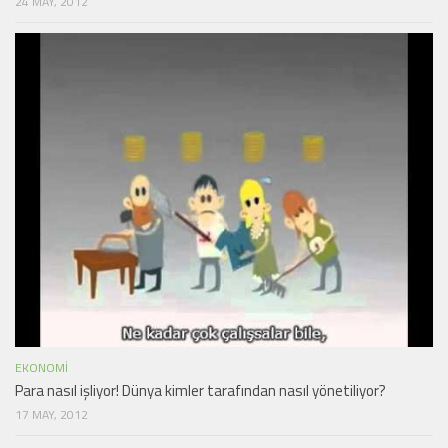
24 MAY, 2012
EKONOMI
Para nasıl işliyor! Dünya kimler tarafından nasıl yönetiliyor?
17 MAY, 2012