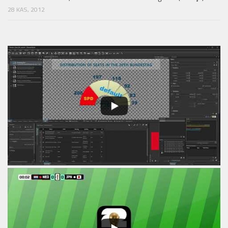
28 KAS, 2012