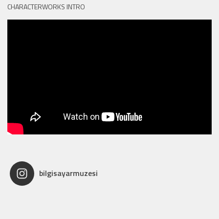
CHARACTERWORKS INTRO
bilgisayarmuzesi